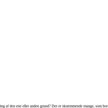
kring af den ene eller anden grund? Der er skræmmende mange, som bor i