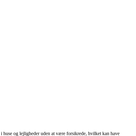
 huse og lejligheder uden at være forsikrede, hvilket kan have