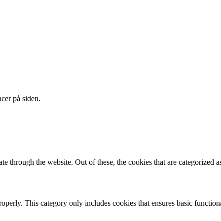
cer på siden.
 through the website. Out of these, the cookies that are categorized as
roperly. This category only includes cookies that ensures basic functiona