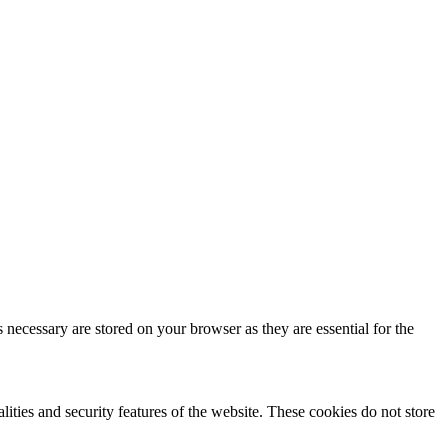
 necessary are stored on your browser as they are essential for the
lities and security features of the website. These cookies do not store