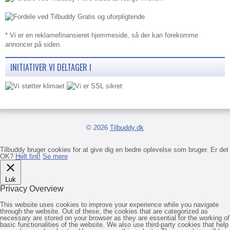
Gratis og uforpligtende
* Vi er en reklamefinansieret hjemmeside, så der kan forekomme
annoncer på siden.
INITIATIVER VI DELTAGER I
© 2026
Tilbuddy.dk
Tilbuddy bruger cookies for at give dig en bedre oplevelse som bruger. Er det
OK?
Helt fint!
Se mere
Luk
Privacy Overview
This website uses cookies to improve your experience while you navigate
through the website. Out of these, the cookies that are categorized as
necessary are stored on your browser as they are essential for the working of
basic functionalities of the website. We also use third-party cookies that help