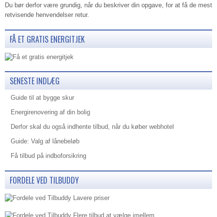
Du bør derfor være grundig, når du beskriver din opgave, for at få de mest
retvisende henvendelser retur.
FÅ ET GRATIS ENERGITJEK
SENESTE INDLÆG
Guide til at bygge skur
Energirenovering af din bolig
Derfor skal du også indhente tilbud, når du køber webhotel
Guide: Valg af lånebeløb
Få tilbud på indboforsikring
FORDELE VED TILBUDDY
Lavere priser
Flere tilbud at vælge imellem