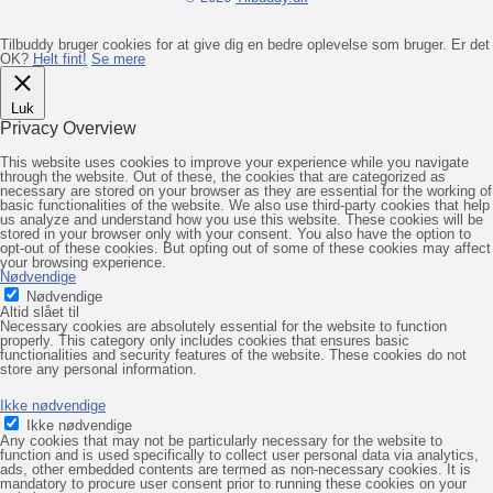
Tilbuddy bruger cookies for at give dig en bedre oplevelse som bruger. Er det
OK?
Helt fint!
Se mere
Luk
Privacy Overview
This website uses cookies to improve your experience while you navigate
through the website. Out of these, the cookies that are categorized as
necessary are stored on your browser as they are essential for the working of
basic functionalities of the website. We also use third-party cookies that help
us analyze and understand how you use this website. These cookies will be
stored in your browser only with your consent. You also have the option to
opt-out of these cookies. But opting out of some of these cookies may affect
your browsing experience.
Nødvendige
Nødvendige
Altid slået til
Necessary cookies are absolutely essential for the website to function
properly. This category only includes cookies that ensures basic
functionalities and security features of the website. These cookies do not
store any personal information.
Ikke nødvendige
Ikke nødvendige
Any cookies that may not be particularly necessary for the website to
function and is used specifically to collect user personal data via analytics,
ads, other embedded contents are termed as non-necessary cookies. It is
mandatory to procure user consent prior to running these cookies on your