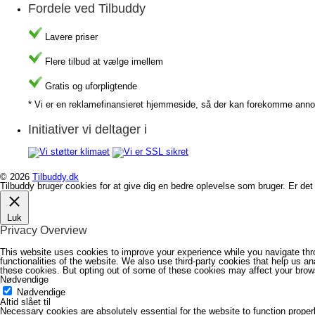
Fordele ved Tilbuddy
Lavere priser
Flere tilbud at vælge imellem
Gratis og uforpligtende
* Vi er en reklamefinansieret hjemmeside, så der kan forekomme anno
Initiativer vi deltager i
© 2026
Tilbuddy.dk
Tilbuddy bruger cookies for at give dig en bedre oplevelse som bruger. Er d
Luk
Privacy Overview
This website uses cookies to improve your experience while you navigate thro
functionalities of the website. We also use third-party cookies that help us 
these cookies. But opting out of some of these cookies may affect your brow
Nødvendige
Nødvendige
Altid slået til
Necessary cookies are absolutely essential for the website to function proper