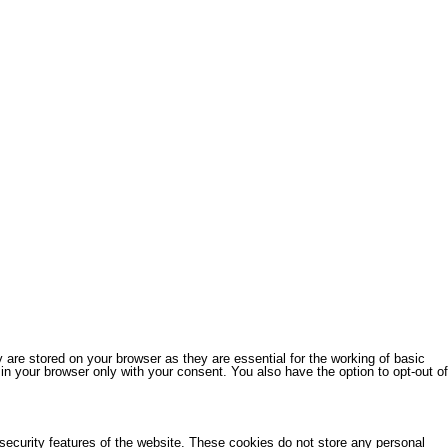
are stored on your browser as they are essential for the working of basic
in your browser only with your consent. You also have the option to opt-out of
 security features of the website. These cookies do not store any personal