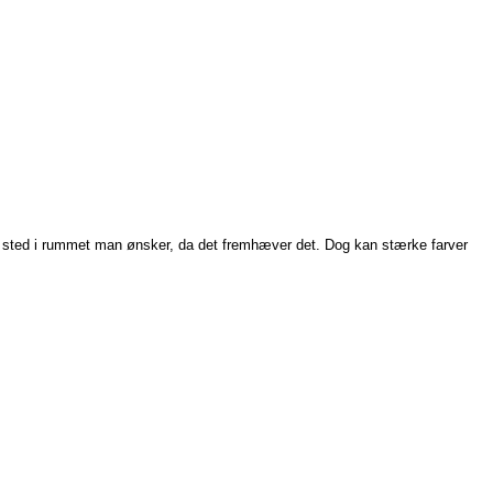
et sted i rummet man ønsker, da det fremhæver det. Dog kan stærke farver